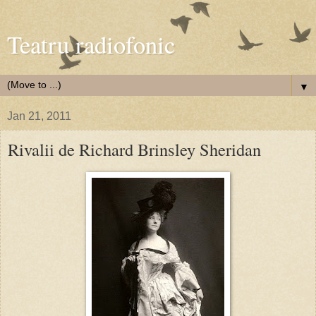
Teatru radiofonic
▼
Jan 21, 2011
Rivalii de Richard Brinsley Sheridan